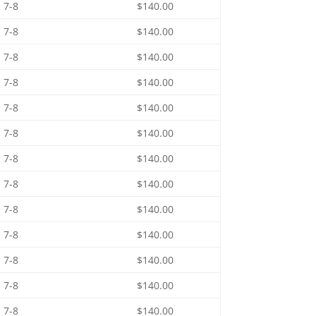
7-8
$140.00
7-8
$140.00
7-8
$140.00
7-8
$140.00
7-8
$140.00
7-8
$140.00
7-8
$140.00
7-8
$140.00
7-8
$140.00
7-8
$140.00
7-8
$140.00
7-8
$140.00
7-8
$140.00