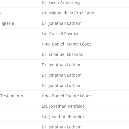
Dr. Jason Armstrong
s
Lic. Miguel de la Cruz Cano
 Iglesia
Dr. Jonathan Latham
Lic. Russell Raymer
Hno. Daniel Puente López
Dr. Emanuel Elizondo
Dr. Jonathan Latham
Dr. Jonathan Latham
Dr. Jonathan Latham
o Testamento
Hno. Daniel Puente López
Lic. Jonathan Rehfeldt
Lic. Jonathan Rehfeldt
Dr. Jonathan Latham