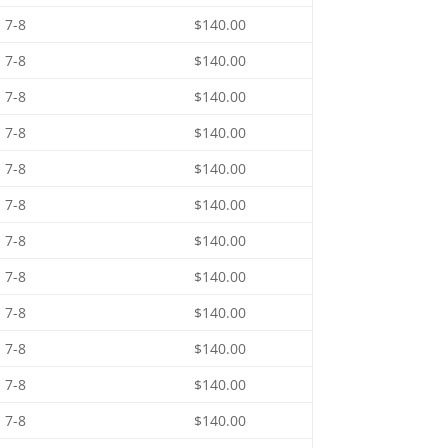
7-8
$140.00
7-8
$140.00
7-8
$140.00
7-8
$140.00
7-8
$140.00
7-8
$140.00
7-8
$140.00
7-8
$140.00
7-8
$140.00
7-8
$140.00
7-8
$140.00
7-8
$140.00