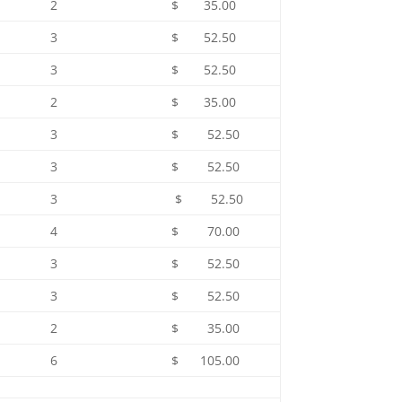
2
$ 35.00
3
$ 52.50
3
$ 52.50
2
$ 35.00
3
$ 52.50
3
$ 52.50
3
$ 52.50
4
$ 70.00
3
$ 52.50
3
$ 52.50
2
$ 35.00
6
$ 105.00