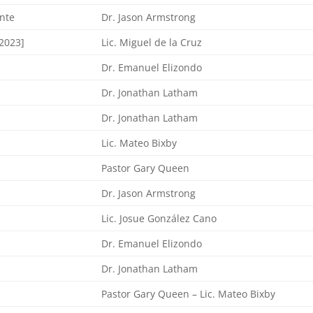
nte
Dr. Jason Armstrong
2023]
Lic. Miguel de la Cruz
Dr. Emanuel Elizondo
Dr. Jonathan Latham
Dr. Jonathan Latham
Lic. Mateo Bixby
Pastor Gary Queen
Dr. Jason Armstrong
Lic. Josue González Cano
Dr. Emanuel Elizondo
Dr. Jonathan Latham
Pastor Gary Queen – Lic. Mateo Bixby