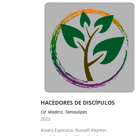
HACEDORES DE DISCÍPULOS
Cd. Madero, Tamaulipas
2022
Alvaro Espinoza, Russell Raymer,