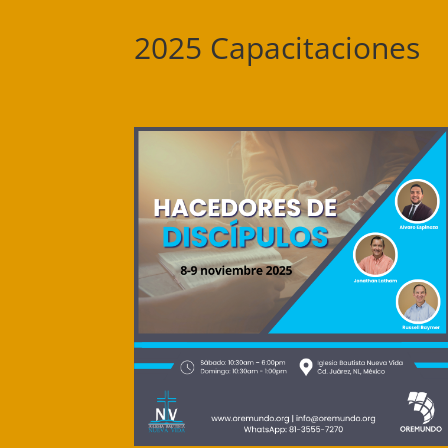
2025 Capacitaciones