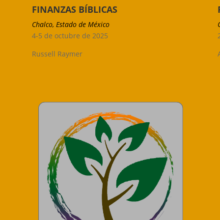
FINANZAS BÍBLICAS
Chalco, Estado de México
4-5 de octubre de 2025
Russell Raymer