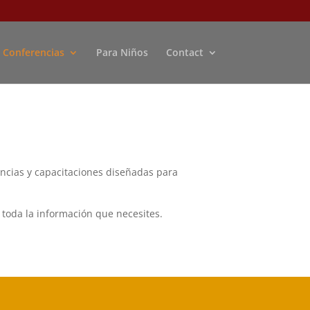
Conferencias
Para Niños
Contact
encias y capacitaciones diseñadas para
 toda la información que necesites.