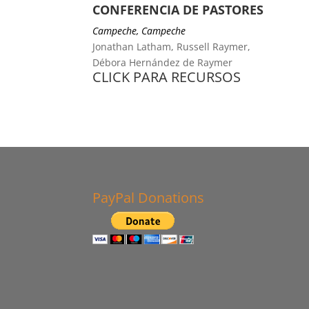
CONFERENCIA DE PASTORES
Campeche, Campeche
Jonathan Latham, Russell Raymer,
Débora Hernández de Raymer
CLICK PARA RECURSOS
PayPal Donations