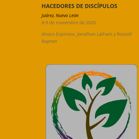
HACEDORES DE DISCÍPULOS
Juárez, Nuevo León
8-9 de noviembre de 2025
Alvaro Espinoza, Jonathan Latham y Russell
Raymer