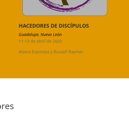
HACEDORES DE DISCÍPULOS
Guadalupe, Nuevo León
11-13 de abril de 2025
Alvaro Espinoza y Russell Raymer
ores