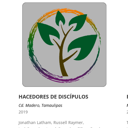
HACEDORES DE DISCÍPULOS
Cd. Madero, Tamaulipas
2019
Jonathan Latham, Russell Raymer,