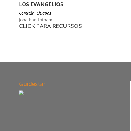
LOS EVANGELIOS
Comitán, Chiapas
Jonathan Latham
CLICK PARA RECURSOS
Guidestar