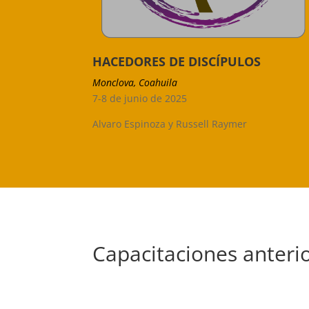
HACEDORES DE DISCÍPULOS
Monclova, Coahuila
7-8 de junio de 2025
Alvaro Espinoza y Russell Raymer
Capacitaciones anteri