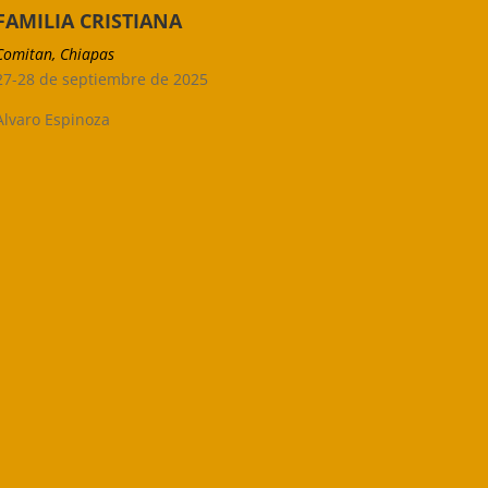
FAMILIA CRISTIANA
Comitan, Chiapas
27-28 de septiembre de 2025
Alvaro Espinoza